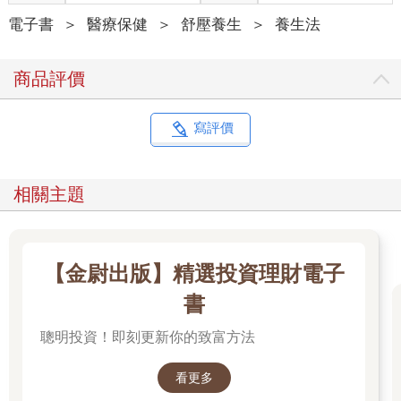
電子書
＞
醫療保健
＞
舒壓養生
＞
養生法
商品評價
寫評價
相關主題
【金尉出版】精選投資理財電子
書
聰明投資！即刻更新你的致富方法
看更多