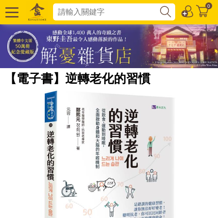
0
【電子書】逆轉老化的習慣