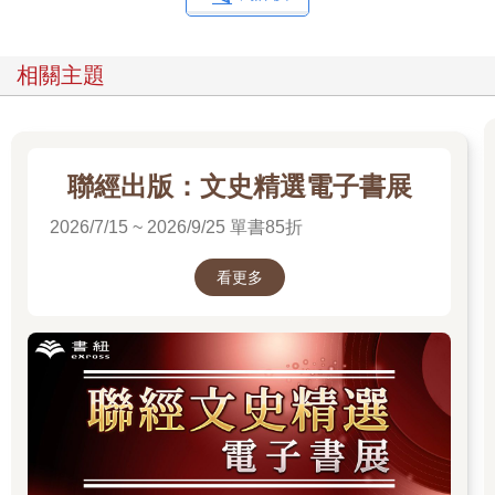
相關主題
聯經出版：文史精選電子書展
2026/7/15 ~ 2026/9/25 單書85折
看更多