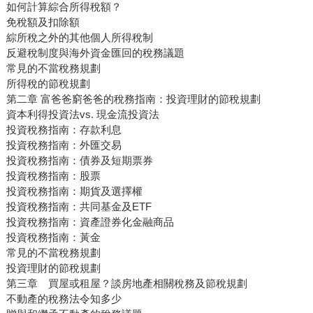
如何計算綜合所得稅額？
免稅額及扣除額
綜所稅之外的其他個人所得稅制
反避稅制度與海外資金匯回的稅務議題
常見的不當稅務規劃
所得稅的節稅規劃
第二章 富爸爸窮爸爸的稅務指南：投資理財的節稅規劃
資本利得投資法vs. 現金流投資法
投資稅務指南：存款利息
投資稅務指南：外匯交易
投資稅務指南：債券及短期票券
投資稅務指南：股票
投資稅務指南：期貨及選擇權
投資稅務指南：共同基金及ETF
投資稅務指南：資產證券化金融商品
投資稅務指南：黃金
常見的不當稅務規劃
投資理財的節稅規劃
第三章 買屋或租屋？談房地產相關稅務及節稅規劃
不動產的稅務法令知多少