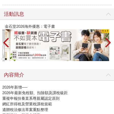
活動訊息
金石堂2026海外優惠：電子書
內容簡介
2026年新增──
2026年最新免稅額、扣除額及課稅級距
重複申報扶養直系尊親屬認定原則
網紅所得稅及營業稅課稅規範
遺贈稅法修法草案重點整理