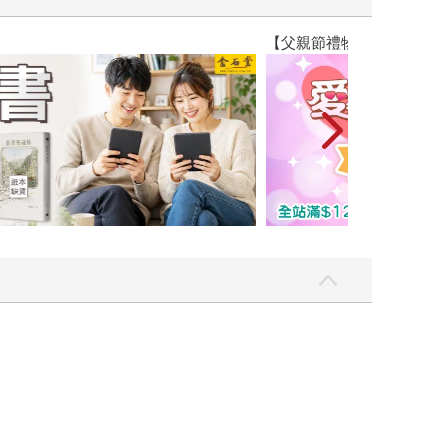
2026金石堂