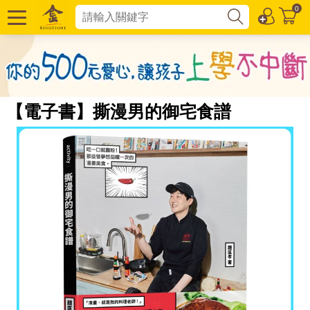
0
【電子書】撕漫男的御宅食譜