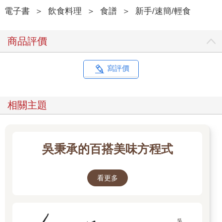
電子書
＞
飲食料理
＞
食譜
＞
新手/速簡/輕食
商品評價
寫評價
相關主題
吳秉承的百搭美味方程式
看更多