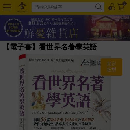
0
【電子書】看世界名著學英語
固定
版型