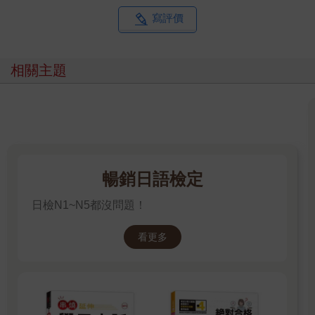
寫評價
相關主題
暢銷日語檢定
日檢N1~N5都沒問題！
看更多