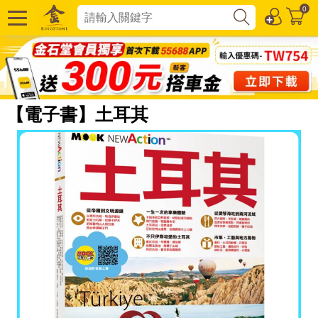
0
【電子書】土耳其