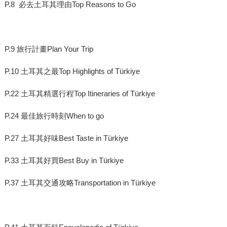
P.8 必去土耳其理由Top Reasons to Go
P.9 旅行計畫Plan Your Trip
P.10 土耳其之最Top Highlights of Türkiye
P.22 土耳其精選行程Top Itineraries of Türkiye
P.24 最佳旅行時刻When to go
P.27 土耳其好味Best Taste in Türkiye
P.33 土耳其好買Best Buy in Türkiye
P.37 土耳其交通攻略Transportation in Türkiye