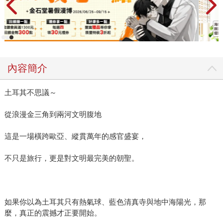
內容簡介
土耳其不思議～
從浪漫金三角到兩河文明腹地
這是一場橫跨歐亞、縱貫萬年的感官盛宴，
不只是旅行，更是對文明最完美的朝聖。
如果你以為土耳其只有熱氣球、藍色清真寺與地中海陽光，那
麼，真正的震撼才正要開始。