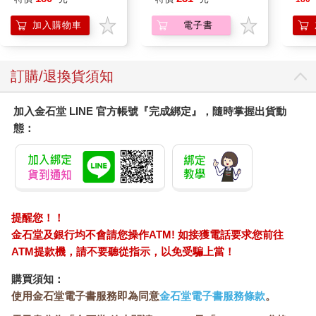
加入購物車
電子書
訂購/退換貨須知
加入金石堂 LINE 官方帳號『完成綁定』，隨時掌握出貨動
態：
提醒您！！
金石堂及銀行均不會請您操作ATM! 如接獲電話要求您前往
ATM提款機，請不要聽從指示，以免受騙上當！
購買須知：
使用金石堂電子書服務即為同意
金石堂電子書服務條款
。