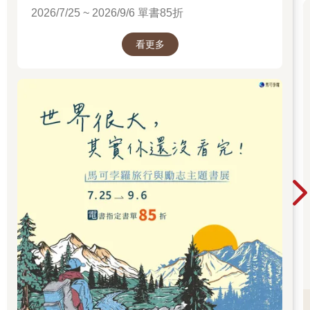
2026/7/25 ~ 2026/9/6 單書85折
看更多