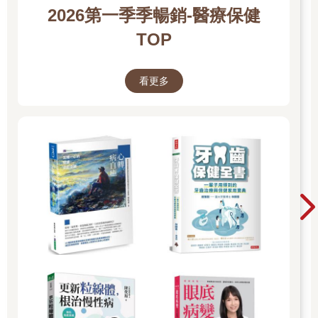
2026第一季季暢銷-醫療保健
TOP
看更多