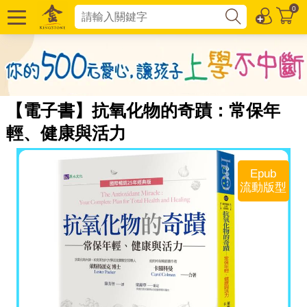
0
【電子書】抗氧化物的奇蹟：常保年
輕、健康與活力
Epub
流動版型