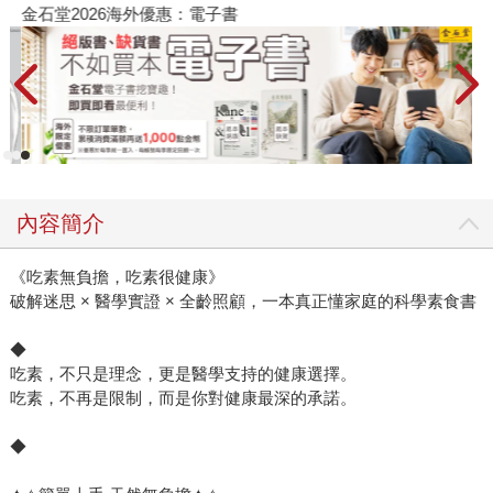
金石堂2026海外優惠：電子書
內容簡介
《吃素無負擔，吃素很健康》
破解迷思 × 醫學實證 × 全齡照顧，一本真正懂家庭的科學素食書
◆
吃素，不只是理念，更是醫學支持的健康選擇。
吃素，不再是限制，而是你對健康最深的承諾。
◆