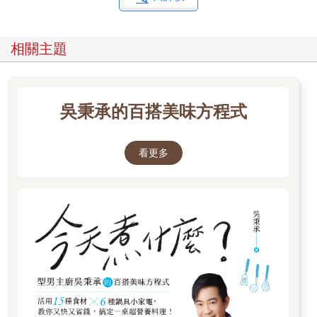
相關主題
吳秉承的百搭美味方程式
看更多