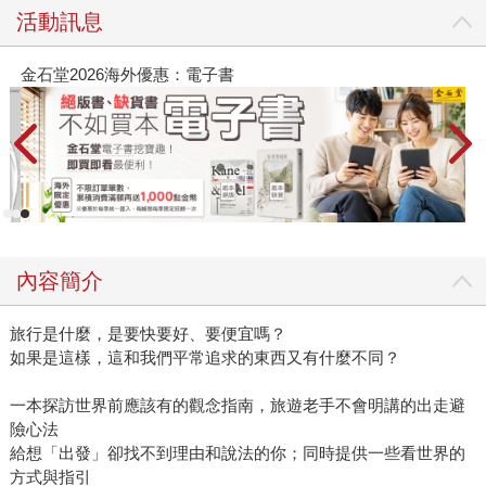
活動訊息
金石堂2026海外優惠：電子書
內容簡介
旅行是什麼，是要快要好、要便宜嗎？
如果是這樣，這和我們平常追求的東西又有什麼不同？
一本探訪世界前應該有的觀念指南，旅遊老手不會明講的出走避
險心法
給想「出發」卻找不到理由和說法的你；同時提供一些看世界的
方式與指引