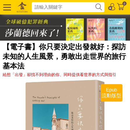
0
【電子書】你只要決定出發就好：探訪
未知的人生風景，勇敢出走世界的旅行
基本法
給想「出發」卻找不到理由的你、同時提供看世界的方式與指引
Epub
流動版型