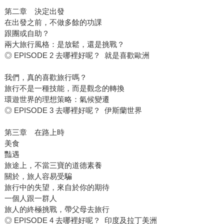
第二章 決定出發
在出發之前，不做多餘的功課
跟團或自助？
兩大旅行風格：是放鬆，還是挑戰？
◎ EPISODE 2 去哪裡好呢？ 就是喜歡歐洲
我們，真的喜歡旅行嗎？
旅行不是一種技能，而是觀念的轉換
環遊世界的理想策略：氣候變遷
◎ EPISODE 3 去哪裡好呢？ 伊斯蘭世界
第三章 在路上時
美食
豔遇
旅途上，不當三寶的道德素養
關於，旅人容易受騙
旅行中的失望，來自於你的期待
一個人跟一群人
旅人的終極挑戰，帶父母去旅行
◎ EPISODE 4 去哪裡好呢？ 印度及拉丁美洲