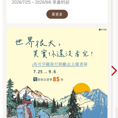
2026/7/25 ~ 2026/9/6 單書85折
看更多