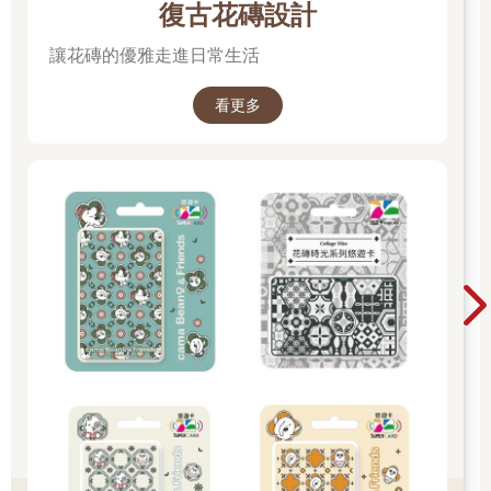
復古花磚設計
讓花磚的優雅走進日常生活
看更多