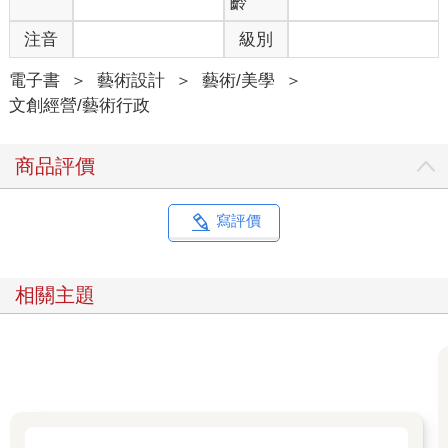
齡
注音
級別
電子書
＞
藝術設計
＞
藝術/美學
＞
文創經營/藝術行政
商品評價
寫評價
相關主題