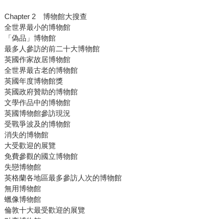
Chapter 2 博物館大搜查
全世界最小的博物館
「偽品」博物館
最多人參訪的前二十大博物館
英國作家故居博物館
全世界最古老的博物館
英國年度博物館獎
英國政府贊助的博物館
文學作品中的博物館
英國博物館參訪現況
受戰爭波及的博物館
消失的博物館
大受歡迎的展覽
免費參觀的國立博物館
失戀博物館
英格蘭各地區最多參訪人次的博物館
無用博物館
蠟像博物館
倫敦十大最受歡迎的展覽