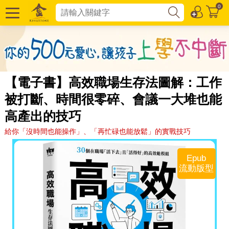
0
【電子書】高效職場生存法圖解：工作
被打斷、時間很零碎、會議一大堆也能
高產出的技巧
給你「沒時間也能操作」、「再忙碌也能放鬆」的實戰技巧
Epub
流動版型