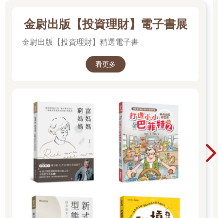
金尉出版【投資理財】電子書展
金尉出版【投資理財】精選電子書
看更多