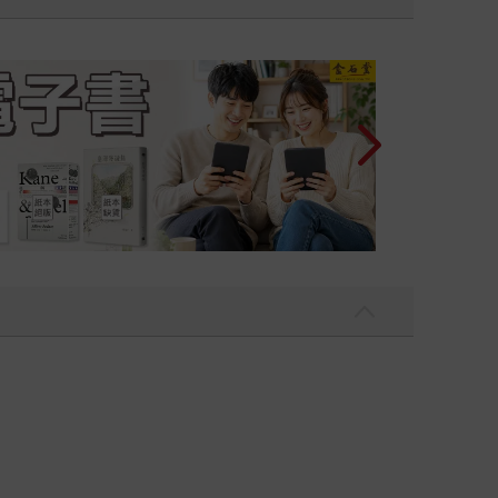
2026金石堂