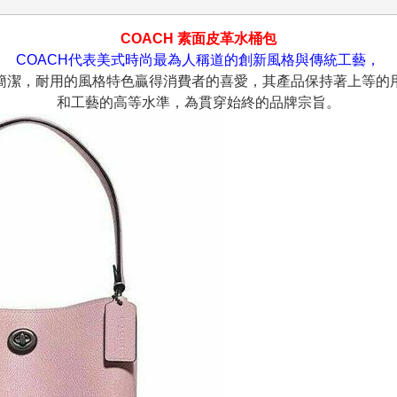
COACH 素面皮革水桶包
COACH代表美式時尚最為人稱道的創新風格與傳統工藝，
簡潔，耐用的風格特色贏得消費者的喜愛，其產品保持著上等的
和工藝的高等水準，為貫穿始終的品牌宗旨。