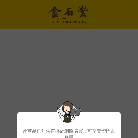
此商品已無法直接於網路購買，可至實體門市
選購