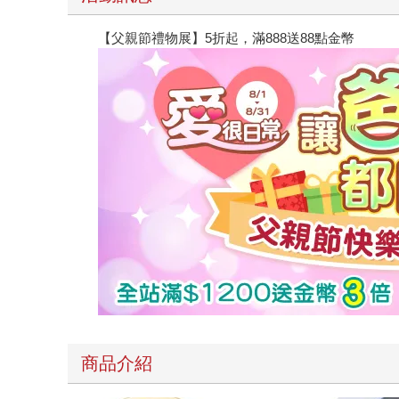
【父親節禮物展】5折起，滿888送88點金幣
商品介紹