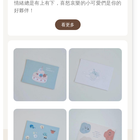
情緒總是有上有下，喜怒哀樂的小可愛們是你的
好夥伴！
看更多