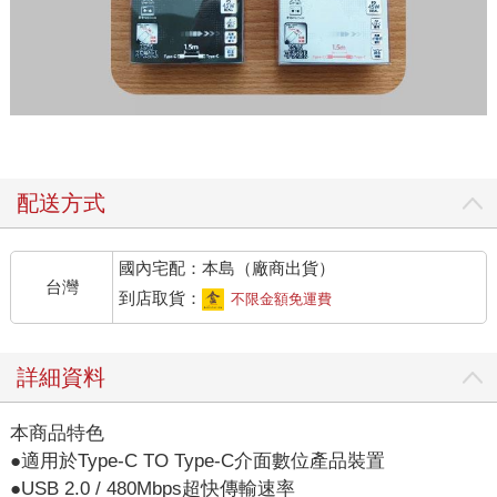
配送方式
國內宅配：本島（廠商出貨）
台灣
到店取貨：
不限金額免運費
詳細資料
本商品特色
●適用於Type-C TO Type-C介面數位產品裝置
●USB 2.0 / 480Mbps超快傳輸速率