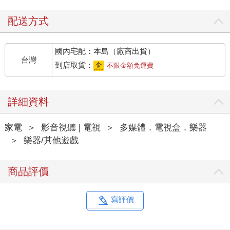
配送方式
國內宅配：本島（廠商出貨）
台灣
到店取貨：
不限金額免運費
詳細資料
家電
＞
影音視聽 | 電視
＞
多媒體．電視盒．樂器
＞
樂器/其他遊戲
商品評價
寫評價