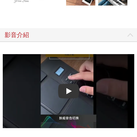
影音介紹
Play video