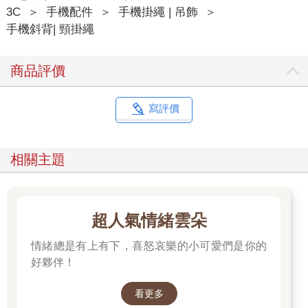
3C
＞
手機配件
＞
手機掛繩 | 吊飾
＞
手機斜背| 頸掛繩
商品評價
寫評價
相關主題
超人氣情緒雲朵
情緒總是有上有下，喜怒哀樂的小可愛們是你的
好夥伴！
看更多