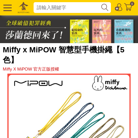
0
Miffy x MiPOW 智慧型手機掛繩【5
色】
Miffy X MiPOW 官方正版授權