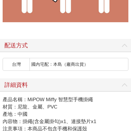
配送方式
台灣
國內宅配：本島（廠商出貨）
詳細資料
產品名稱：MiPOW Miffy 智慧型手機掛繩
材質：尼龍、金屬、PVC
產地：中國
內容物：掛繩(含金屬掛勾)x1、連接墊片x1
注意事項：本商品不包含手機和保護殼