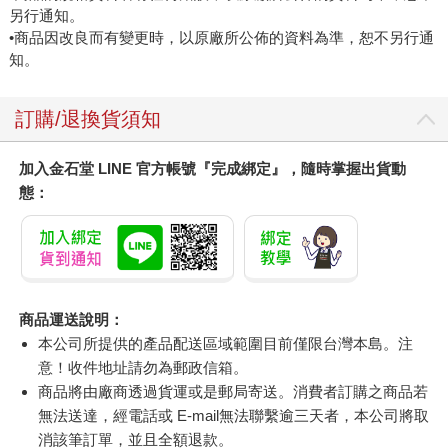
另行通知。
•商品因改良而有變更時，以原廠所公佈的資料為準，恕不另行通
知。
訂購/退換貨須知
加入金石堂 LINE 官方帳號『完成綁定』，隨時掌握出貨動
態：
商品運送說明：
本公司所提供的產品配送區域範圍目前僅限台灣本島。注
意！收件地址請勿為郵政信箱。
商品將由廠商透過貨運或是郵局寄送。消費者訂購之商品若
無法送達，經電話或 E-mail無法聯繫逾三天者，本公司將取
消該筆訂單，並且全額退款。