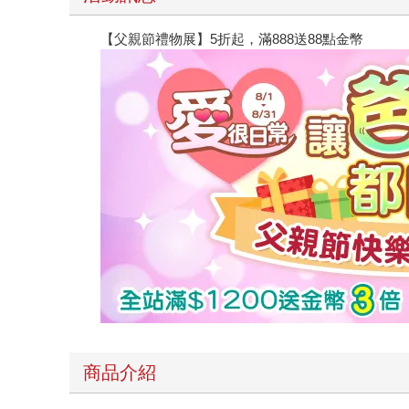
【父親節禮物展】5折起，滿888送88點金幣
商品介紹