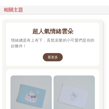
相關主題
超人氣情緒雲朵
情緒總是有上有下，喜怒哀樂的小可愛們是你的
好夥伴！
看更多