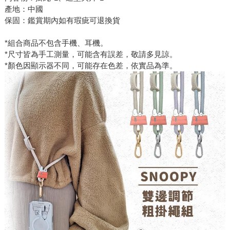
產地：中國
保固：鑑賞期內如有瑕疵可退換貨
*組合商品不包含手機、耳機。
*尺寸皆為手工測量，可能含有誤差，敬請多見諒。
*顏色因顯示器不同，可能存在色差，依實品為準。