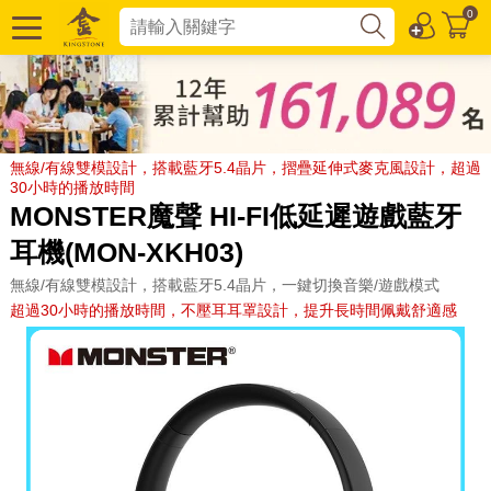
0
無線/有線雙模設計，搭載藍牙5.4晶片，摺疊延伸式麥克風設計，超過
30小時的播放時間
MONSTER魔聲 HI-FI低延遲遊戲藍牙
耳機(MON-XKH03)
無線/有線雙模設計，搭載藍牙5.4晶片，一鍵切換音樂/遊戲模式
超過30小時的播放時間，不壓耳耳罩設計，提升長時間佩戴舒適感