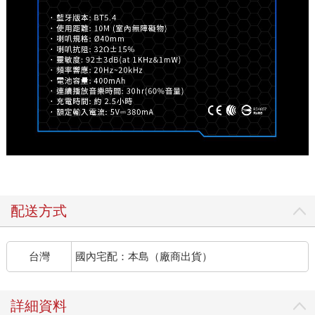
配送方式
台灣
國內宅配：本島（廠商出貨）
詳細資料