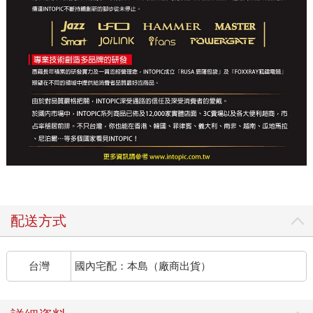
配送方式
台灣
國內宅配：本島（廠商出貨）