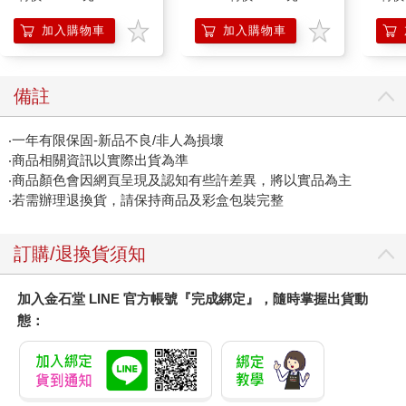
加入購物車
加入購物車
備註
‧一年有限保固-新品不良/非人為損壞
‧商品相關資訊以實際出貨為準
‧商品顏色會因網頁呈現及認知有些許差異，將以實品為主
‧若需辦理退換貨，請保持商品及彩盒包裝完整
訂購/退換貨須知
加入金石堂 LINE 官方帳號『完成綁定』，隨時掌握出貨動
態：