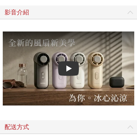
影音介紹
Play video
配送方式