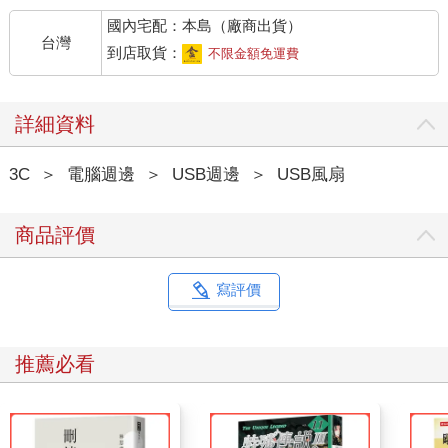
國內宅配：本島（廠商出貨）
台灣
到店取貨：
不限金額免運費
詳細資料
3C
＞
電腦週邊
＞
USB週邊
＞
USB風扇
商品評價
寫評價
推薦必看