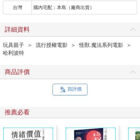
台灣
國內宅配：本島（廠商出貨）
詳細資料
玩具親子
＞
流行授權電影
＞
怪獸.魔法系列電影
＞
哈利波特
商品評價
寫評價
推薦必看