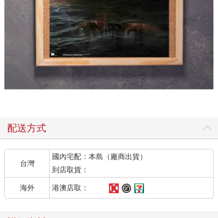
配送方式
國內宅配：本島（廠商出貨）
台灣
到店取貨：
港澳店取：
海外