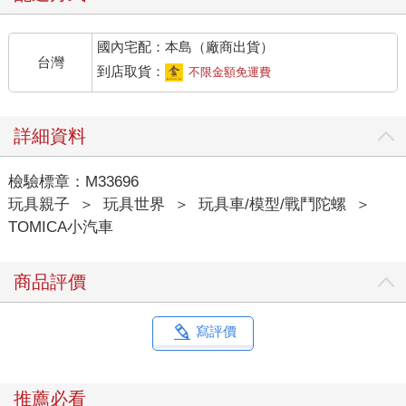
國內宅配：本島（廠商出貨）
台灣
到店取貨：
不限金額免運費
詳細資料
檢驗標章：M33696
玩具親子
＞
玩具世界
＞
玩具車/模型/戰鬥陀螺
＞
TOMICA小汽車
商品評價
寫評價
推薦必看