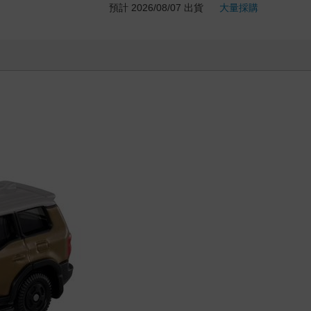
預計 2026/08/07 出貨
大量採購