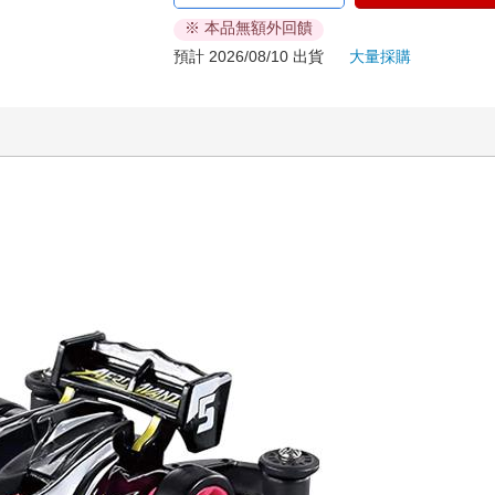
※ 本品無額外回饋
預計 2026/08/10 出貨
大量採購