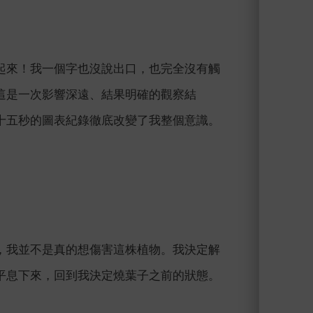
。
起來！我一個字也沒說出口，也完全沒有觸
這是一次影響深遠、結果明確的觀察結
十五秒的圖表紀錄徹底改變了我整個意識。
，我並不是真的想傷害這株植物。我決定解
平息下來，回到我決定燒葉子之前的狀態。