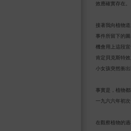
效應確實存在。
接著我向植物道
事件所留下的圖
機會用上這段宣
肯定貝克斯特效
小女孩突然衝出
事實是，植物都
一九六六年初次
在觀察植物的過