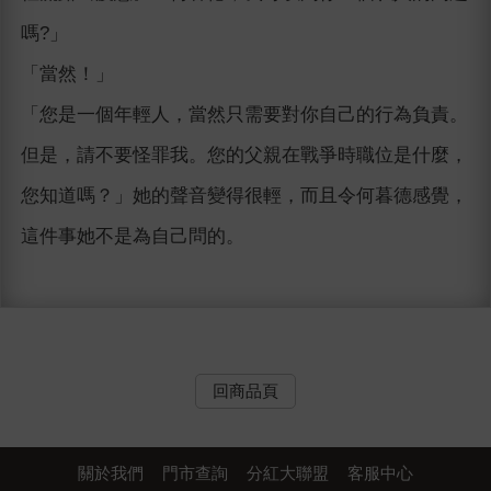
嗎?」
「當然！」
「您是一個年輕人，當然只需要對你自己的行為負責。
但是，請不要怪罪我。您的父親在戰爭時職位是什麼，
您知道嗎？」她的聲音變得很輕，而且令何暮德感覺，
這件事她不是為自己問的。
回商品頁
關於我們
門市查詢
分紅大聯盟
客服中心