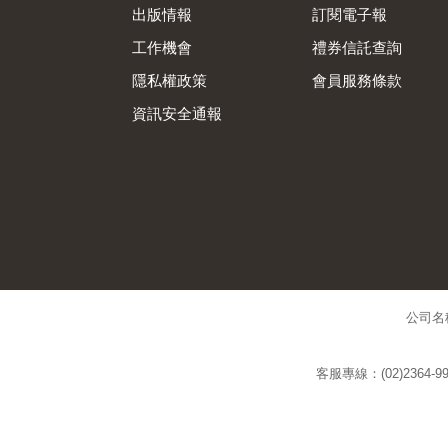
出版情報
訂閱電子報
工作機會
禮券信託查詢
隱私權政策
會員服務條款
資訊安全通報
公司名
客服專線：(02)2364-99