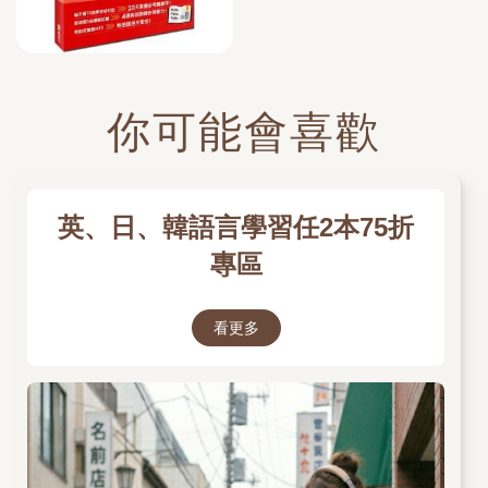
你可能會喜歡
英、日、韓語言學習任2本75折
專區
看更多