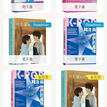
電子書
電子書
Readmoo
Readmoo
電子書
電子書
金石堂
金石堂