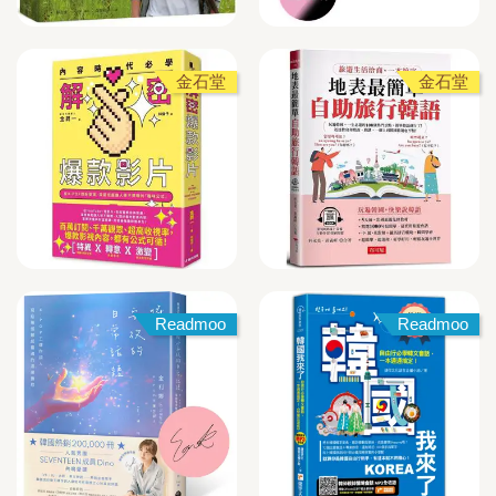
金石堂
金石堂
Readmoo
Readmoo