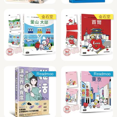
金石堂
金石堂
Readmoo
Readmoo