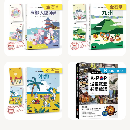
金石堂
金石堂
金石堂
Readmoo