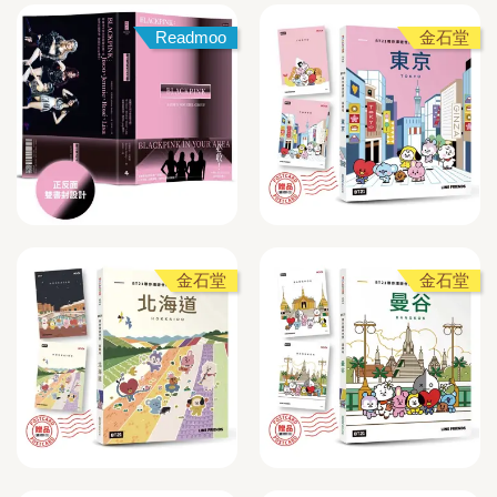
Readmoo
金石堂
金石堂
金石堂