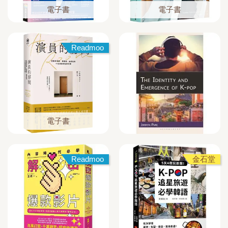
電子書
電子書
Readmoo
電子書
Readmoo
金石堂