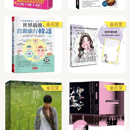
金石堂
金石堂
金石堂
金石堂