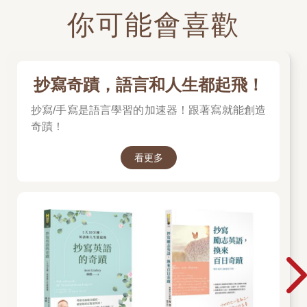
你可能會喜歡
抄寫奇蹟，語言和人生都起飛！
抄寫/手寫是語言學習的加速器！跟著寫就能創造
奇蹟！
看更多