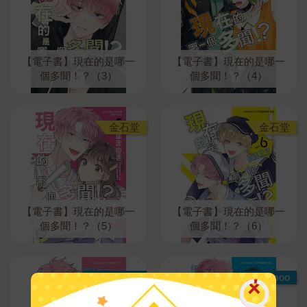
【電子書】現在的是哪一
【電子書】現在的是哪一
個多聞！？（3）
個多聞！？（4）
金石堂
金石堂
【電子書】現在的是哪一
【電子書】現在的是哪一
個多聞！？（5）
個多聞！？（6）
Readmoo
Readmoo