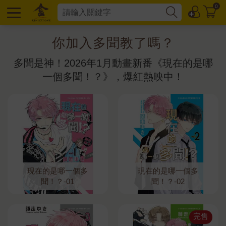
0
你加入多聞教了嗎？
多聞是神！2026年1月動畫新番《現在的是哪
一個多聞！？》，爆紅熱映中！
現在的是哪一個多
現在的是哪一個多
聞！？-01
聞！？-02
完售