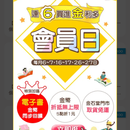
【電子書】現在的是哪一
【電子書】現在的是哪一
個多聞！？(1)【含電子書
個多聞！？(2)
限定特典】
Readmoo
Readmoo
【電子書】現在的是哪一
【電子書】現在的是哪一
個多聞！？(3)【含電子書
個多聞！？(4)【含電子書
限定特典】
限定特典】
Readmoo
Readmoo