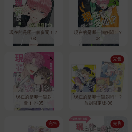
現在的是哪一個多聞！？
現在的是哪一個多聞！？
03
04
完售
現在的是哪一個多
現在的是哪一個多聞！？
聞！？-05
首刷限定版-06
完售
完售