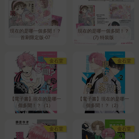
現在的是哪一個多聞！？
現在的是哪一個多聞！？
首刷限定版-07
(7) 特裝版
金石堂
金石堂
【電子書】現在的是哪一
【電子書】現在的是哪一
個多聞！？（1）
個多聞！？（2）
金石堂
金石堂