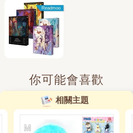
Readmoo
你可能會喜歡
相關主題