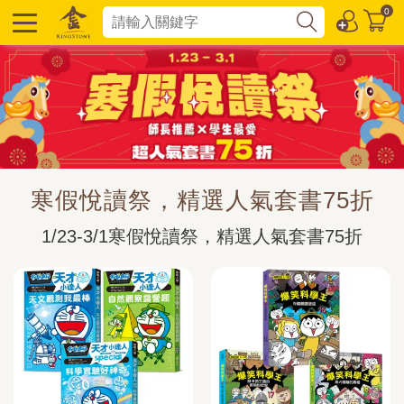
0
寒假悅讀祭，精選人氣套書75折
1/23-3/1寒假悅讀祭，精選人氣套書75折