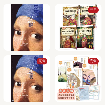
完售
完售
完售