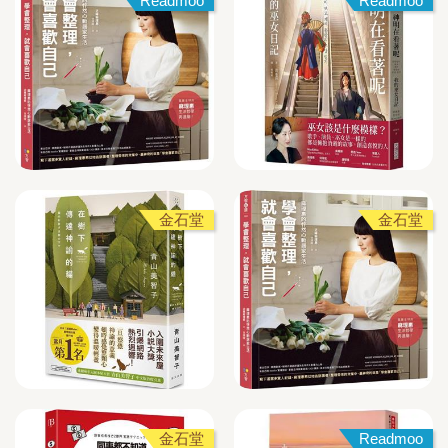
Readmoo
Readmoo
金石堂
金石堂
金石堂
Readmoo