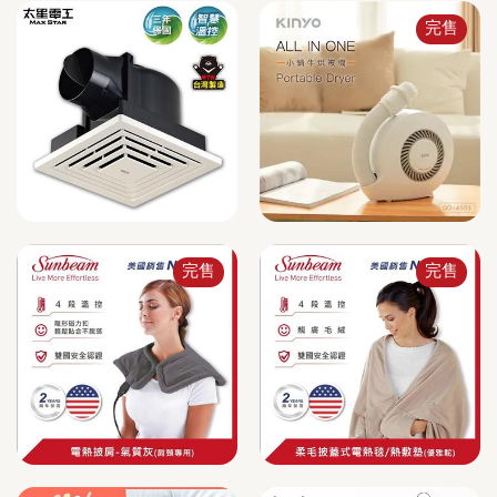
完售
完售
完售