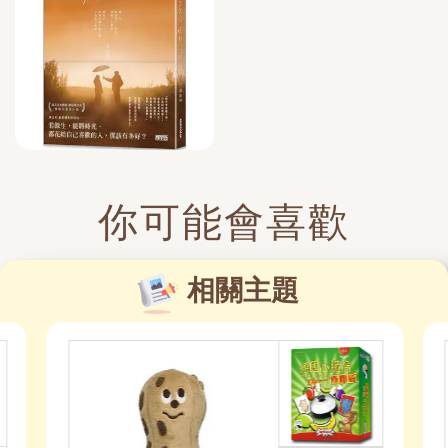
你可能會喜歡
相關主題