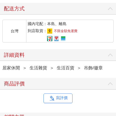
配送方式
國內宅配：本島、離島
到店取貨：
台灣
不限金額免運費
詳細資料
居家休閒
＞
生活雜貨
＞
生活百貨
＞
吊飾/徽章
商品評價
寫評價