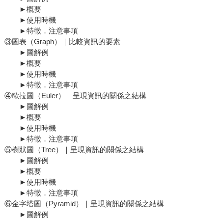
►概要
►使用時機
►特徵．注意事項
③圖表（Graph）｜比較資訊的要素
►圖解例
►概要
►使用時機
►特徵．注意事項
④歐拉圖（Euler）｜呈現資訊的關係之結構
►圖解例
►概要
►使用時機
►特徵．注意事項
⑤樹狀圖（Tree）｜呈現資訊的關係之結構
►圖解例
►概要
►使用時機
►特徵．注意事項
⑥金字塔圖（Pyramid）｜呈現資訊的關係之結構
►圖解例