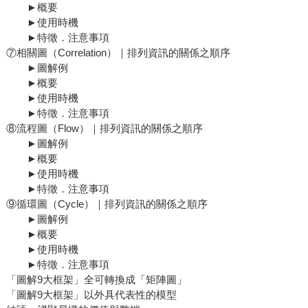
►概要
►使用時機
►特徵．注意事項
⑦相關圖（Correlation）｜排列資訊的關係之順序
►圖解例
►概要
►使用時機
►特徵．注意事項
⑧流程圖（Flow）｜排列資訊的關係之順序
►圖解例
►概要
►使用時機
►特徵．注意事項
⑨循環圖（Cycle）｜排列資訊的關係之順序
►圖解例
►概要
►使用時機
►特徵．注意事項
「圖解9大框架」全可轉換成「矩陣圖」
「圖解9大框架」以外具代表性的模型