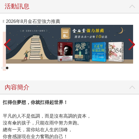
活動訊息
作
2026年8月金石堂強力推薦
內容簡介
扛得住夢想，你就扛得起世界！
平凡的人不是低調，而是沒有高調的資本，
沒有傘的孩子，只能在雨中努力奔跑。
總有一天，當你站在人生的頂峰，
你會感謝現在全力奮戰的自己！