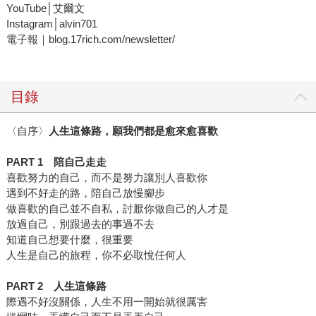
YouTube│艾爾文
Instagram│alvin701
電子報｜blog.17rich.com/newsletter/
目錄
〈自序〉
人生這條路，願我們都是愈來愈喜歡
PART 1
陪自己走走
喜歡努力的自己，而不是努力讓別人喜歡你
遇到不好走的路，陪自己放慢腳步
做喜歡的自己並不自私，討厭你做自己的人才是
放過自己，別跟過去的事過不去
知道自己想要什麼，很重要
人生是自己的旅程，你不必取悅任何人
PART 2
人生這條路
際遇不好沒關係，人生不用一開始就很厲害