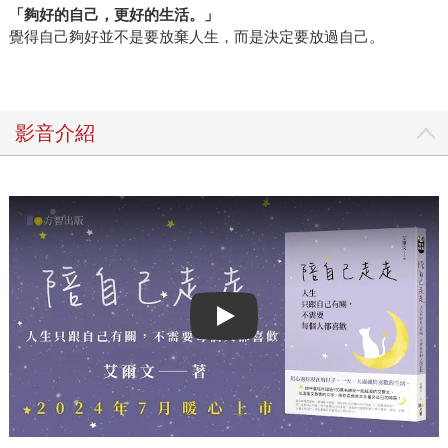
「
夠好的自己，更好的生活
。
」
覺得自己夠好並不是要放棄人生，而是決定要放過自己。
影音介紹
Play video