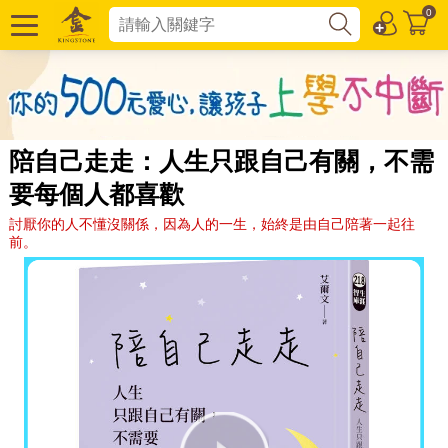
0
陪自己走走：人生只跟自己有關，不需
要每個人都喜歡
討厭你的人不懂沒關係，因為人的一生，始終是由自己陪著一起往
前。