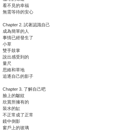
看不見的幸福
無需等待的安心
Chapter 2. 試著認識自己
成為簡單的人
事情已經發生了
小草
雙手鼓掌
說出感受到的
量尺
思維和草地
追逐自己的影子
Chapter 3. 了解自己吧
臉上的皺紋
欣賞所擁有的
裝水的缸
不正常成了正常
鏡中倒影
窗戶上的玻璃