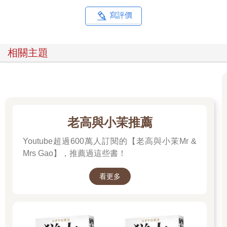
寫評價
相關主題
老高與小茉推薦
Youtube超過600萬人訂閱的【老高與小茉Mr &
Mrs Gao】，推薦過這些書！
看更多