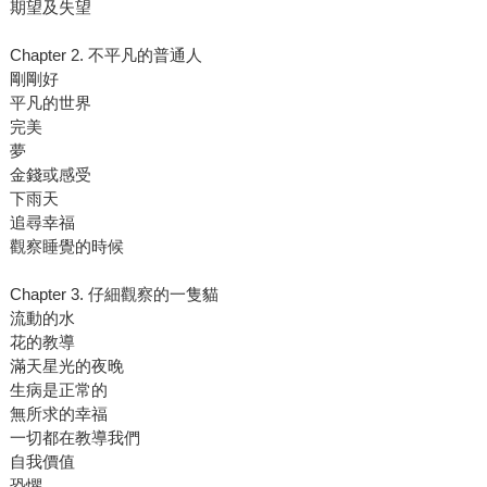
期望及失望
Chapter 2. 不平凡的普通人
剛剛好
平凡的世界
完美
夢
金錢或感受
下雨天
追尋幸福
觀察睡覺的時候
Chapter 3. 仔細觀察的一隻貓
流動的水
花的教導
滿天星光的夜晚
生病是正常的
無所求的幸福
一切都在教導我們
自我價值
恐懼