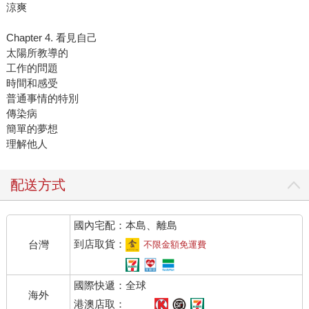
涼爽
Chapter 4. 看見自己
太陽所教導的
工作的問題
時間和感受
普通事情的特別
傳染病
簡單的夢想
理解他人
配送方式
國內宅配：本島、離島
到店取貨：
台灣
不限金額免運費
國際快遞：全球
海外
港澳店取：