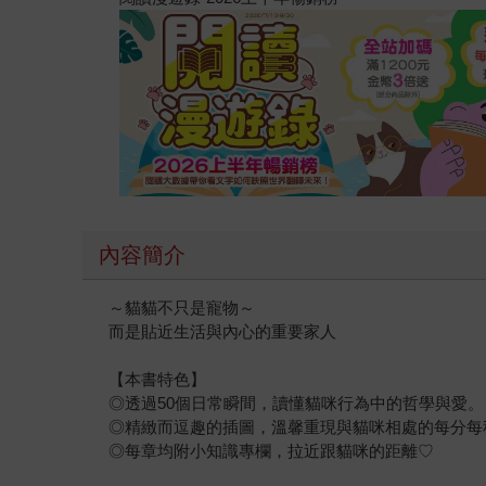
內容簡介
～貓貓不只是寵物～
而是貼近生活與內心的重要家人
【本書特色】
◎透過50個日常瞬間，讀懂貓咪行為中的哲學與愛。
◎精緻而逗趣的插圖，溫馨重現與貓咪相處的每分每
◎每章均附小知識專欄，拉近跟貓咪的距離♡