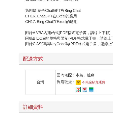
第四篇 結合ChatGPT與Bing Chat
CH16. ChatGPT在Excel的應用
CH17. Bing Chat在Excel的應用
附錄A VBA內建函式(PDF格式電子書，請線上下載)
附錄B Excel的規格與限制(PDF格式電子書，請線上
附錄C ASCII與KeyCode碼(PDF格式電子書，請線上
配送方式
國內宅配：本島、離島
到店取貨：
台灣
不限金額免運費
詳細資料