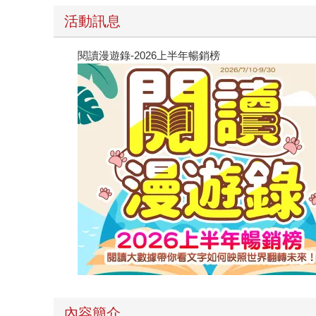
活動訊息
閱讀漫遊錄-2026上半年暢銷榜
內容簡介