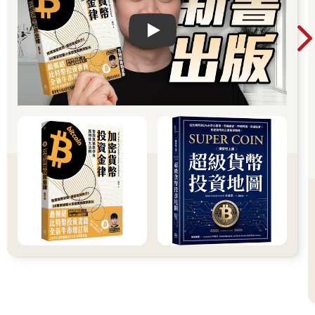
Play video