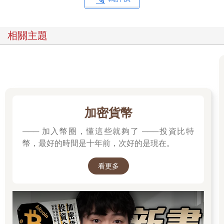
相關主題
加密貨幣
─── 加入幣圈，懂這些就夠了 ───投資比特
幣，最好的時間是十年前，次好的是現在。
看更多