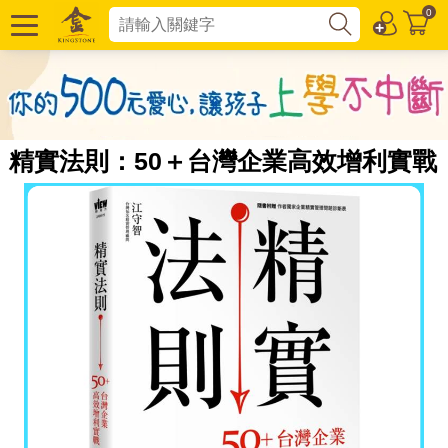
0
精實法則：50＋台灣企業高效增利實戰