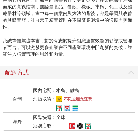
而成的實戰指南，無論是食品、餐飲、機械、車輛、化工以及醫
療器材等領域，書中每一個案例與方法的背後，都是學習與改善
的具體實踐，並展示了精實管理在不同產業環境中的適應力與彈
性。
我誠摯推薦這本書，對於有志於提升組織運營效能的領導或管理
者而言，可以激發更多企業在不同產業環境中開創新的突破，並
能注入精實管理的思維和力量。
配送方式
國內宅配：本島、離島
到店取貨：
台灣
不限金額免運費
國際快遞：全球
海外
港澳店取：