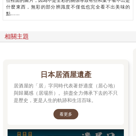
但裡面的圖片，因為不是全彩的關係導致有些和菓子看不出是
什麼東西，無彩的部分辨識度不僅低也完全看不出美味的
相關主題
日本居酒屋遺產
居酒屋的「居」字同時代表著舒適度（居心地）
與歸屬感（居場所）。拚盡全力傳承下去的不只
是歷史，更是人生的軌跡和生活百味。
看更多