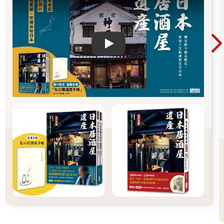
Play video