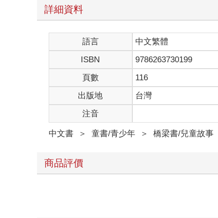
詳細資料
語言
中文繁體
ISBN
9786263730199
頁數
116
出版地
台灣
注音
中文書
＞
童書/青少年
＞
橋梁書/兒童故事
商品評價