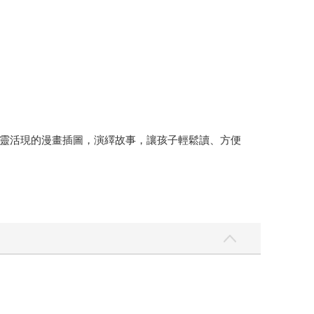
靈活現的漫畫插圖，演繹故事，讓孩子輕鬆讀、方便