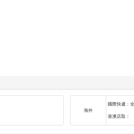
國際快遞：
海外
港澳店取：