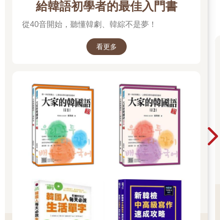
給韓語初學者的最佳入門書
從40音開始，聽懂韓劇、韓綜不是夢！
看更多