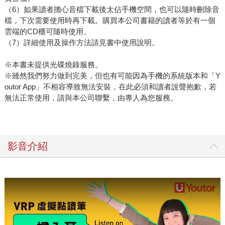
（6）如果讀者擔心音檔下載後太佔手機空間，也可以隨時刪除音
檔，下次需要使用時再下載。購買本公司書籍的讀者等於有一個
雲端的CD櫃可隨時使用。
（7）詳細使用及操作方法請見書中使用說明。
※本書未提供光碟燒錄服務。
※雖然我們努力做到完美，但也有可能因為手機的系統版本和「Y
outor App」不相容導致無法安裝，在此必須和讀者說聲抱歉，若
無法正常使用，請與本公司聯繫，由專人為您服務。
影音介紹