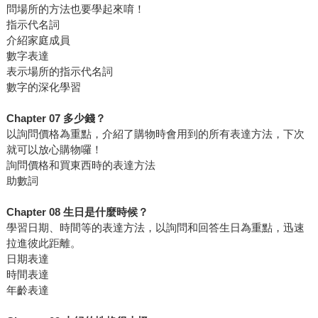
問場所的方法也要學起來唷！
指示代名詞
介紹家庭成員
數字表達
表示場所的指示代名詞
數字的深化學習
Chapter 07 多少錢？
以詢問價格為重點，介紹了購物時會用到的所有表達方法，下次
就可以放心購物囉！
詢問價格和買東西時的表達方法
助數詞
Chapter 08 生日是什麼時候？
學習日期、時間等的表達方法，以詢問和回答生日為重點，迅速
拉進彼此距離。
日期表達
時間表達
年齡表達