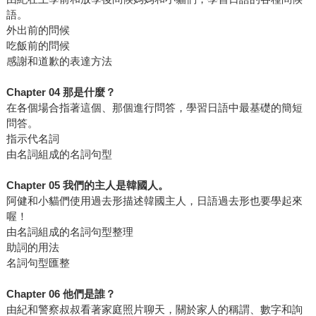
語。
外出前的問候
吃飯前的問候
感謝和道歉的表達方法
Chapter 04 那是什麼？
在各個場合指著這個、那個進行問答，學習日語中最基礎的簡短
問答。
指示代名詞
由名詞組成的名詞句型
Chapter 05 我們的主人是韓國人。
阿健和小貓們使用過去形描述韓國主人，日語過去形也要學起來
喔！
由名詞組成的名詞句型整理
助詞的用法
名詞句型匯整
Chapter 06 他們是誰？
由紀和警察叔叔看著家庭照片聊天，關於家人的稱謂、數字和詢