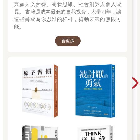
兼顧人文素養、商管思維、社會洞察與個人成
長。 書籍是成本最低的自我投資，大學四年，讓
這些書成為你思維的杠杆，撬動未來的無限可
能。
看更多