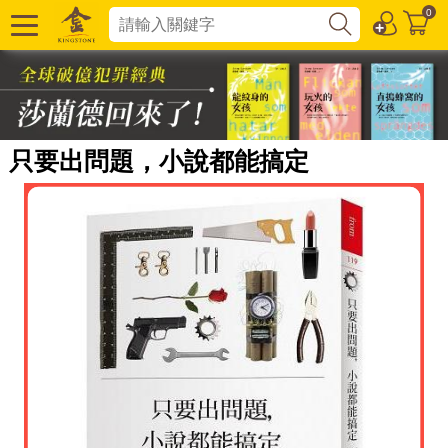
0
只要出問題，小說都能搞定