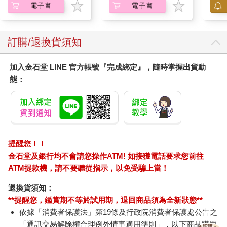
電子書
電子書
訂購/退換貨須知
加入金石堂 LINE 官方帳號『完成綁定』，隨時掌握出貨動
態：
提醒您！！
金石堂及銀行均不會請您操作ATM! 如接獲電話要求您前往
ATM提款機，請不要聽從指示，以免受騙上當！
退換貨須知：
**提醒您，鑑賞期不等於試用期，退回商品須為全新狀態**
依據「消費者保護法」第19條及行政院消費者保護處公告之
「通訊交易解除權合理例外情事適用準則」，以下商品購買