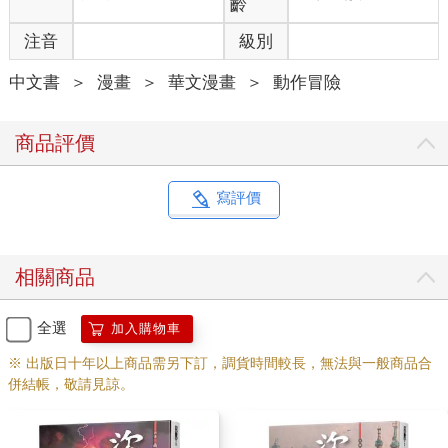
齡
注音
級別
中文書
＞
漫畫
＞
華文漫畫
＞
動作冒險
商品評價
寫評價
相關商品
全選
加入購物車
※ 出版日十年以上商品需另下訂，調貨時間較長，無法與一般商品合
併結帳，敬請見諒。